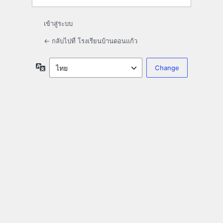
เข้าสู่ระบบ
← กลับไปที่ โรงเรียนบ้านดอนแก้ว
ภาษา