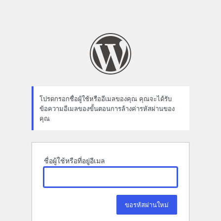
โปรดกรอกชื่อผู้ใช้หรืออีเมลของคุณ คุณจะได้รับ
ข้อความอีเมลของขั้นตอนการล้างค่ารหัสผ่านของ
คุณ
ชื่อผู้ใช้หรือที่อยู่อีเมล
Alternative: